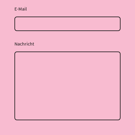
E-Mail
Nachricht