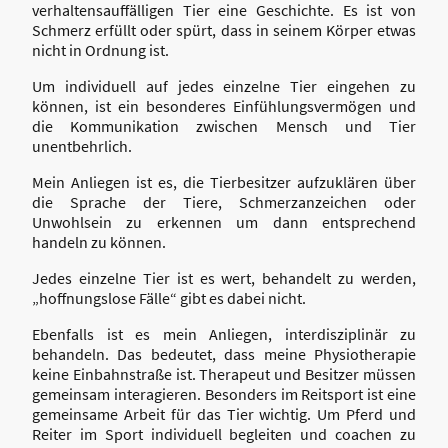
verhaltensauffälligen Tier eine Geschichte. Es ist von
Schmerz erfüllt oder spürt, dass in seinem Körper etwas
nicht in Ordnung ist.
Um individuell auf jedes einzelne Tier eingehen zu
können, ist ein besonderes Einfühlungsvermögen und
die Kommunikation zwischen Mensch und Tier
unentbehrlich.
Mein Anliegen ist es, die Tierbesitzer aufzuklären über
die Sprache der Tiere, Schmerzanzeichen oder
Unwohlsein zu erkennen um dann entsprechend
handeln zu können.
Jedes einzelne Tier ist es wert, behandelt zu werden,
„hoffnungslose Fälle“ gibt es dabei nicht.
Ebenfalls ist es mein Anliegen, interdisziplinär zu
behandeln. Das bedeutet, dass meine Physiotherapie
keine Einbahnstraße ist. Therapeut und Besitzer müssen
gemeinsam interagieren. Besonders im Reitsport ist eine
gemeinsame Arbeit für das Tier wichtig. Um Pferd und
Reiter im Sport individuell begleiten und coachen zu