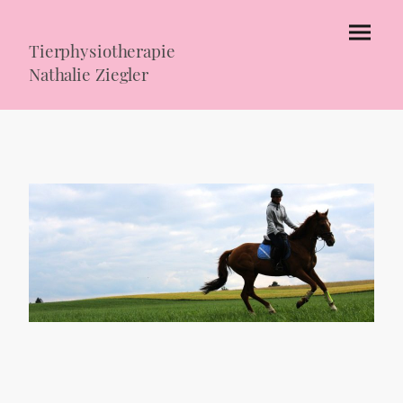
Tierphysiotherapie
Nathalie Ziegler