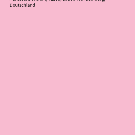
Deutschland