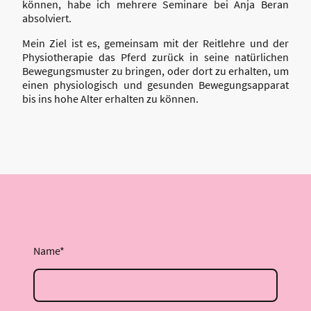
können, habe ich mehrere Seminare bei Anja Beran
absolviert.
Mein Ziel ist es, gemeinsam mit der Reitlehre und der
Physiotherapie das Pferd zurück in seine natürlichen
Bewegungsmuster zu bringen, oder dort zu erhalten, um
einen physiologisch und gesunden Bewegungsapparat
bis ins hohe Alter erhalten zu können.
Name
*